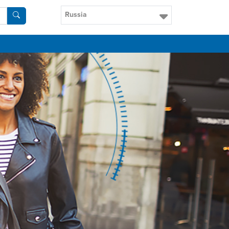
Russia