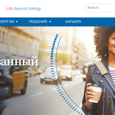
ЛЕРГИИ
РЕШЕНИЯ
КАРЬЕРА