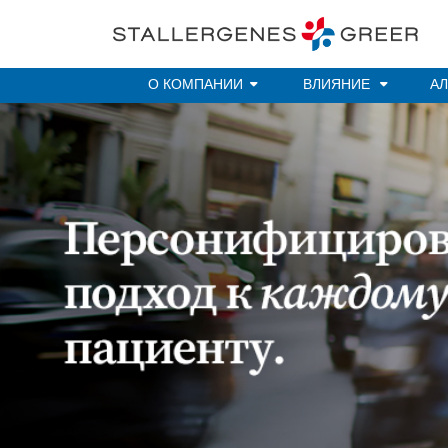
Skip to main content
О КОМПАНИИ
ВЛИЯНИЕ
АЛ