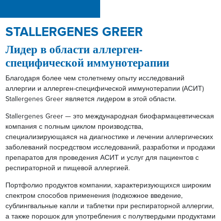
STALLERGENES GREER
Лидер в области аллерген-
специфической иммунотерапии
Благодаря более чем столетнему опыту исследований
аллергии и аллерген-специфической иммунотерапии (АСИТ)
Stallergenes Greer является лидером в этой области.
Stallergenes Greer — это международная биофармацевтическая
компания с полным циклом производства,
специализирующаяся на диагностике и лечении аллергических
заболеваний посредством исследований, разработки и продажи
препаратов для проведения АСИТ и услуг для пациентов с
респираторной и пищевой аллергией.
Портфолио продуктов компании, характеризующихся широким
спектром способов применения (подкожное введение,
сублингвальные капли и таблетки при респираторной аллергии,
а также порошок для употребления с полутвердыми продуктами