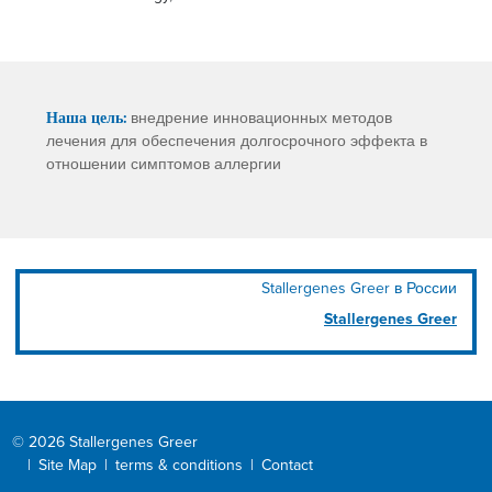
Наша цель:
внедрение инновационных методов
лечения для обеспечения долгосрочного эффекта в
отношении симптомов аллергии
Stallergenes Greer в России
Stallergenes Greer
© 2026 Stallergenes Greer
|
Site Map
|
terms & conditions
|
Contact