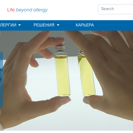
ЛЕРГИИ
РЕШЕНИЯ
КАРЬЕРА