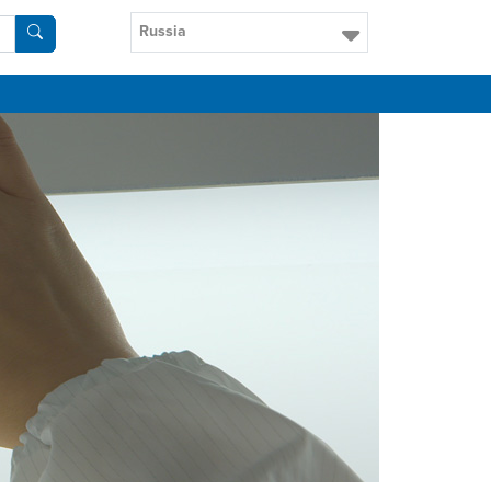
Russia