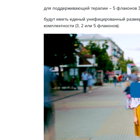
для поддерживающей терапии – 5 флаконов 
будут иметь единый унифицированный размер 
комплектности (3, 2 или 5 флаконов).