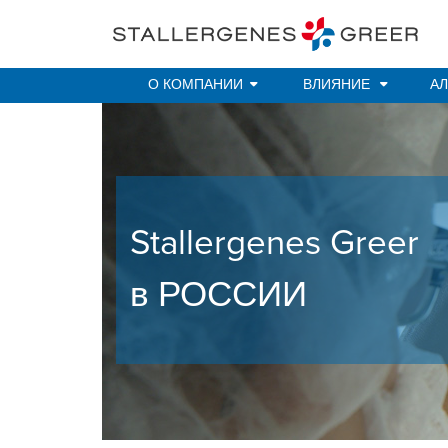
Skip to main content
О КОМПАНИИ
ВЛИЯНИЕ
АЛ
Stallergenes Greer
в РОССИИ