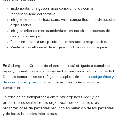
Implementar una gobernanza comprometida con la
responsabilidad corporativa.
Integrar la sostenibilidad como valor compartido en toda nuestra
organización.
Integrar criterios medioambientales en nuestros procesos de
gestión de riesgos.
Poner en práctica una política de contratación responsable.
Mantener un alto nivel de exigencia actuando con integridad.
En Stallergenes Greer, todo el personal está obligado a cumplir las
leyes y normativas de los países en los que desarrollan su actividad.
Nuestro compromiso se refleja en la aplicación de un
código ético y
de conducta empresarial
que incluye nuestro Programa de
cumplimiento.
La relación de transparencia entre Stallergenes Greer y los
profesionales sanitarios, las organizaciones sanitarias o las
organizaciones de pacientes redunda en beneficio de los pacientes
y de todas las partes interesadas.