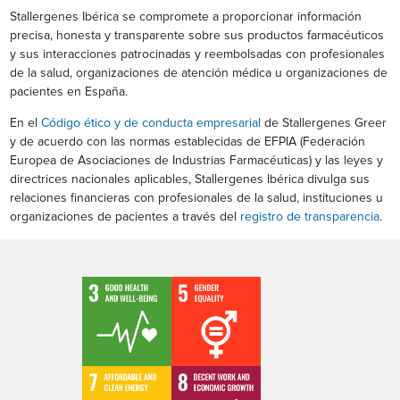
Stallergenes Ibérica se compromete a proporcionar información
precisa, honesta y transparente sobre sus productos farmacéuticos
y sus interacciones patrocinadas y reembolsadas con profesionales
de la salud, organizaciones de atención médica u organizaciones de
pacientes en España.
En el
Código ético y de conducta empresarial
de Stallergenes Greer
y de acuerdo con las normas establecidas de EFPIA (Federación
Europea de Asociaciones de Industrias Farmacéuticas) y las leyes y
directrices nacionales aplicables, Stallergenes Ibérica divulga sus
relaciones financieras con profesionales de la salud, instituciones u
organizaciones de pacientes a través del
registro de transparencia
.