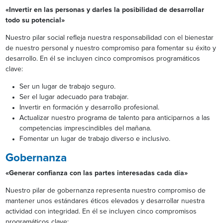
«Invertir en las personas y darles la posibilidad de desarrollar
todo su potencial»
Nuestro pilar social refleja nuestra responsabilidad con el bienestar
de nuestro personal y nuestro compromiso para fomentar su éxito y
desarrollo. En él se incluyen cinco compromisos programáticos
clave:
Ser un lugar de trabajo seguro.
Ser el lugar adecuado para trabajar.
Invertir en formación y desarrollo profesional.
Actualizar nuestro programa de talento para anticiparnos a las
competencias imprescindibles del mañana.
Fomentar un lugar de trabajo diverso e inclusivo.
Gobernanza
«Generar confianza con las partes interesadas cada día»
Nuestro pilar de gobernanza representa nuestro compromiso de
mantener unos estándares éticos elevados y desarrollar nuestra
actividad con integridad. En él se incluyen cinco compromisos
programáticos clave: