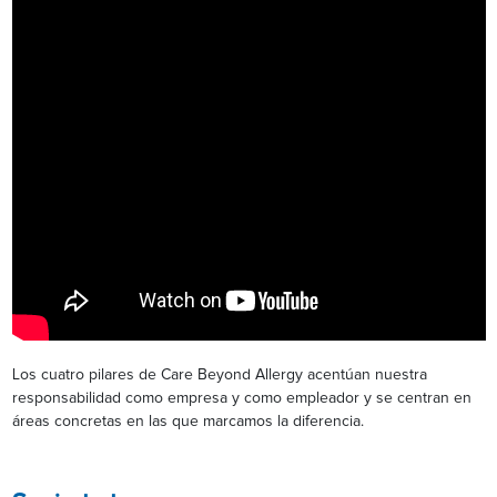
Los cuatro pilares de Care Beyond Allergy acentúan nuestra
responsabilidad como empresa y como empleador y se centran en
áreas concretas en las que marcamos la diferencia.