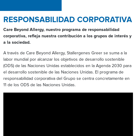
RESPONSABILIDAD CORPORATIVA
Care Beyond Allergy, nuestro programa de responsabilidad
corporativa, refleja nuestra contribución a los grupos de interés y
a la sociedad.
A través de Care Beyond Allergy, Stallergenes Greer se suma a la
labor mundial por alcanzar los objetivos de desarrollo sostenible
(ODS) de las Naciones Unidas establecidos en la Agenda 2030 para
el desarrollo sostenible de las Naciones Unidas. El programa de
responsabilidad corporativa del Grupo se centra concretamente en
11 de los ODS de las Naciones Unidas.