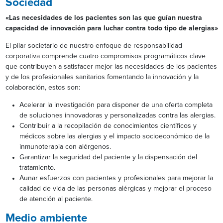
Sociedad
«Las necesidades de los pacientes son las que guían nuestra
capacidad de innovación para luchar contra todo tipo de alergias»
El pilar societario de nuestro enfoque de responsabilidad
corporativa comprende cuatro compromisos programáticos clave
que contribuyen a satisfacer mejor las necesidades de los pacientes
y de los profesionales sanitarios fomentando la innovación y la
colaboración, estos son:
Acelerar la investigación para disponer de una oferta completa
de soluciones innovadoras y personalizadas contra las alergias.
Contribuir a la recopilación de conocimientos científicos y
médicos sobre las alergias y el impacto socioeconómico de la
inmunoterapia con alérgenos.
Garantizar la seguridad del paciente y la dispensación del
tratamiento.
Aunar esfuerzos con pacientes y profesionales para mejorar la
calidad de vida de las personas alérgicas y mejorar el proceso
de atención al paciente.
Medio ambiente