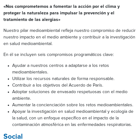
«Nos comprometemos a fomentar la acción por el clima y
proteger la naturaleza para impulsar la prevención y el
tratamiento de las alergias»
Nuestro pilar medioambiental refleja nuestro compromiso de reducir
nuestro impacto en el medio ambiente y contribuir a la investigación
en salud medioambiental.
En él se incluyen seis compromisos programáticos clave:
Ayudar a nuestros centros a adaptarse a los retos
medioambientales.
Utilizar los recursos naturales de forma responsable.
Contribuir a los objetivos del Acuerdo de París.
Adoptar soluciones de envasado respetuosas con el medio
ambiente.
Aumentar la concienciación sobre los retos medioambientales.
Apoyar la investigación en salud medioambiental y ecología de
la salud, con un enfoque específico en el impacto de la
contaminación atmosférica en las enfermedades respiratorias.
Social