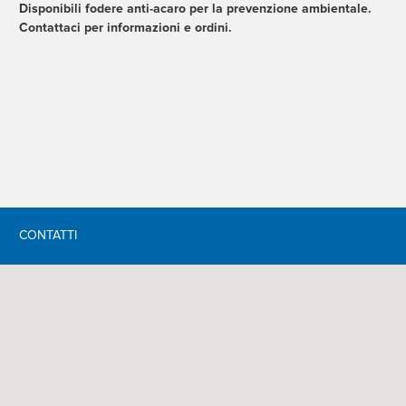
Disponibili fodere anti-acaro per la prevenzione ambientale.
Contattaci per informazioni e ordini.
CONTATTI