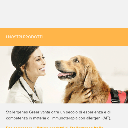
I NOSTRI PRODOTTI
Stallergenes Greer vanta oltre un secolo di esperienza e di
competenza in materia di immunoterapia con allergeni (AIT).