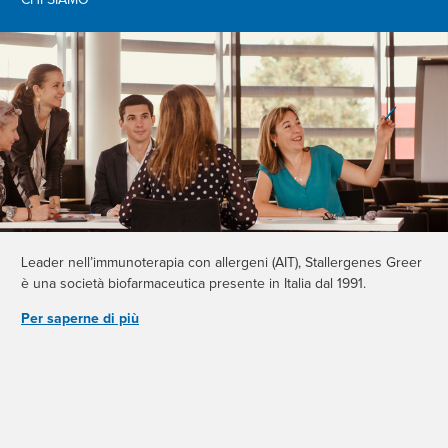
CHI SIAMO
Leader nell’immunoterapia con allergeni (AIT), Stallergenes Greer
è una società biofarmaceutica presente in Italia dal 1991.
Per saperne di più