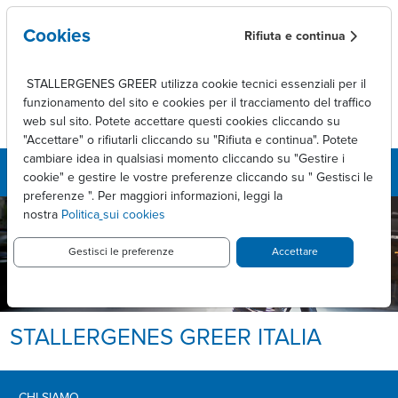
Skip to main content
Cookies
Rifiuta e continua
STALLERGENES GREER utilizza cookie tecnici essenziali per il
funzionamento del sito e cookies per il tracciamento del traffico
web sul sito. Potete accettare questi cookies cliccando su
"Accettare" o rifiutarli cliccando su "Rifiuta e continua". Potete
cambiare idea in qualsiasi momento cliccando su "Gestire i
cookie" e gestire le vostre preferenze cliccando su " Gestisci le
preferenze ". Per maggiori informazioni, leggi la
nostra
Politica
sui cookies
Gestisci le preferenze
Accettare
STALLERGENES GREER ITALIA