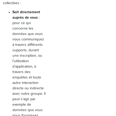
collectées :
Soit directement
auprès de vous
:
pour ce qui
concerne les
données que vous
nous communiquez
à travers différents
supports, durant
une inscription, ou
l’utilisation
d’application, à
travers des
enquêtes et toute
autre interaction
directe ou indirecte
avec notre groupe. Il
peut s’agir par
exemple de
données que vous
nous fournissez