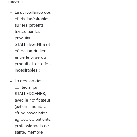
couvre :
La surveillance des
effets indésirables
sur les patients
traités par les
produits
STALLERGENES et
détection du lien
entre la prise du
produit et les effets
indésirables ;
La gestion des
contacts, par
STALLERGENES,
avec le notificateur
(patient, membre
d'une association
agréée de patients,
professionnels de
santé, membre