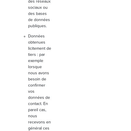
des réseaux
sociaux ou
des bases
de données
publiques.
Données
obtenues
licitement de
tiers : par
exemple
lorsque
nous avons
besoin de
confirmer
vos
données de
contact. En
pareil cas,
nous
recevons en
général ces