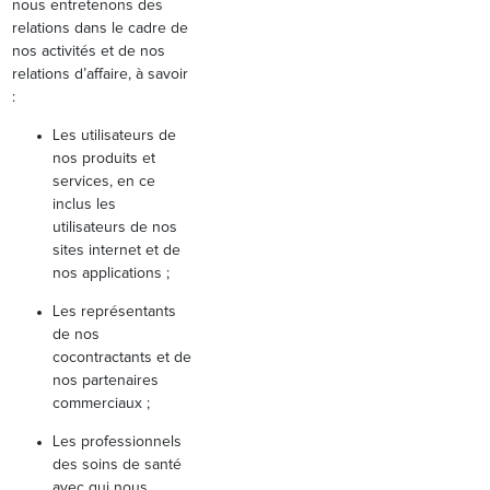
nous entretenons des
relations dans le cadre de
nos activités et de nos
relations d’affaire, à savoir
:
Les utilisateurs de
nos produits et
services, en ce
inclus les
utilisateurs de nos
sites internet et de
nos applications ;
Les représentants
de nos
cocontractants et de
nos partenaires
commerciaux ;
Les professionnels
des soins de santé
avec qui nous