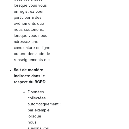
lorsque vous vous
enregistrez pour
participer à des
évènements que
nous soutenons,
lorsque vous nous
adressez une
candidature en ligne
ou une demande de
renseignements etc.
Soit de manière
indirecte dans le
respect du RGPD
Données
collectées
automatiquement :
par exemple
lorsque
nous
suivons vos