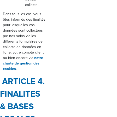
collecte.
Dans tous les cas, vous
êtes informés des finalités
pour lesquelles vos
données sont collectées
par nos soins via les
différents formulaires de
collecte de données en
ligne, votre compte client
ou bien encore via
notre
charte de gestion des
cookies
.
ARTICLE 4.
FINALITES
& BASES