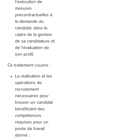
l'exécution de
mesures
précontractuelles à
la demande du
candidat, dans le
cadre de la gestion
de sa candidature et
de l'évaluation de
son profil.
Ce traitement couvre :
La réalisation et les
opérations de
recrutement
nécessaires pour
trouver un candidat
bénéficiant des
compétences
requises pour un
poste de travail
donné ;