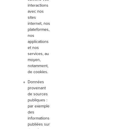
interactions
avec nos
sites
internet, nos
plateformes,
nos
applications
et nos
services, au
moyen,
notamment,
de cookies.
Données
provenant
de sources
publiques :
par exemple
des
informations
publiées sur