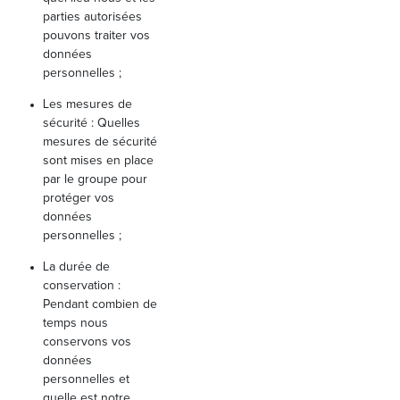
parties autorisées
pouvons traiter vos
données
personnelles ;
Les mesures de
sécurité : Quelles
mesures de sécurité
sont mises en place
par le groupe pour
protéger vos
données
personnelles ;
La durée de
conservation :
Pendant combien de
temps nous
conservons vos
données
personnelles et
quelle est notre