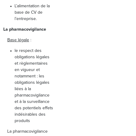
L’alimentation de la
base de CV de
l’entreprise.
La pharmacovigilance
Base légale
:
le respect des
obligations légales
et règlementaires
en vigueur et
notamment : les
obligations légales
liées à la
pharmacovigilance
et à la surveillance
des potentiels effets
indésirables des
produits
La pharmacovigilance