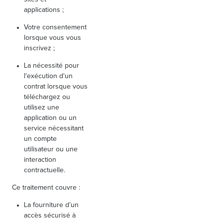
applications ;
Votre consentement
lorsque vous vous
inscrivez ;
La nécessité pour
l'exécution d'un
contrat lorsque vous
téléchargez ou
utilisez une
application ou un
service nécessitant
un compte
utilisateur ou une
interaction
contractuelle.
Ce traitement couvre :
La fourniture d’un
accès sécurisé à