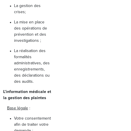
La gestion des
crises;
La mise en place
des opérations de
prévention et des
investigations ;
La réalisation des
formalités
administratives, des
enregistrements,
des déclarations ou
des audits.
L’information médicale et
la gestion des plaintes
Base légale
:
Votre consentement
afin de traiter votre
demande ;