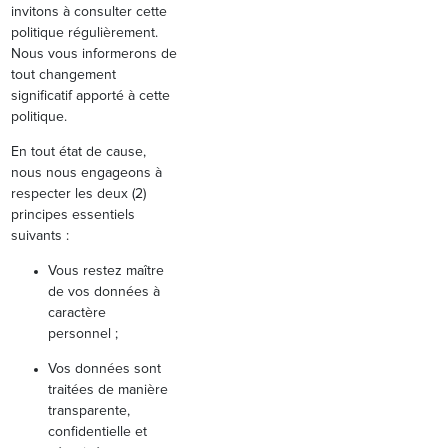
invitons à consulter cette
politique régulièrement.
Nous vous informerons de
tout changement
significatif apporté à cette
politique.
En tout état de cause,
nous nous engageons à
respecter les deux (2)
principes essentiels
suivants :
Vous restez maître
de vos données à
caractère
personnel ;
Vos données sont
traitées de manière
transparente,
confidentielle et