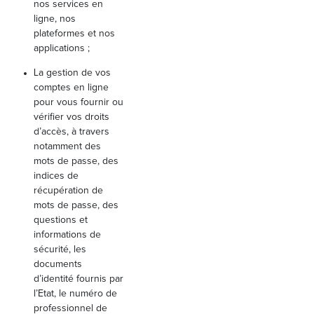
nos services en
ligne, nos
plateformes et nos
applications ;
La gestion de vos
comptes en ligne
pour vous fournir ou
vérifier vos droits
d’accès, à travers
notamment des
mots de passe, des
indices de
récupération de
mots de passe, des
questions et
informations de
sécurité, les
documents
d’identité fournis par
l’Etat, le numéro de
professionnel de