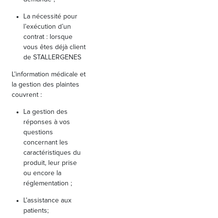
La nécessité pour
l’exécution d’un
contrat : lorsque
vous êtes déjà client
de STALLERGENES
L’information médicale et
la gestion des plaintes
couvrent :
La gestion des
réponses à vos
questions
concernant les
caractéristiques du
produit, leur prise
ou encore la
réglementation ;
L’assistance aux
patients;