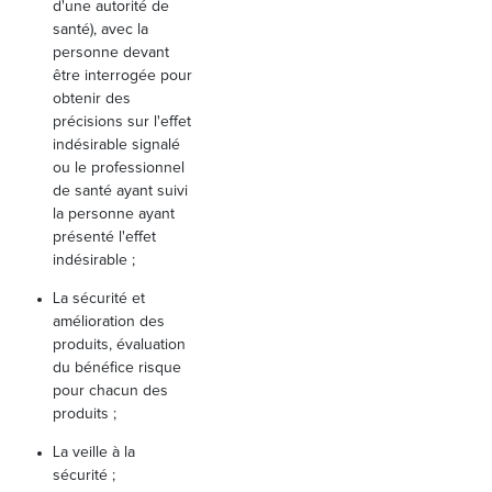
d'une autorité de
santé), avec la
personne devant
être interrogée pour
obtenir des
précisions sur l'effet
indésirable signalé
ou le professionnel
de santé ayant suivi
la personne ayant
présenté l'effet
indésirable ;
La sécurité et
amélioration des
produits, évaluation
du bénéfice risque
pour chacun des
produits ;
La veille à la
sécurité ;