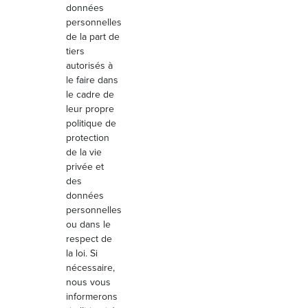
données
personnelles
de la part de
tiers
autorisés à
le faire dans
le cadre de
leur propre
politique de
protection
de la vie
privée et
des
données
personnelles
ou dans le
respect de
la loi. Si
nécessaire,
nous vous
informerons