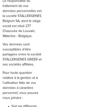
Le responsable du
traitement de vos
données personnelles est
la société STALLERGENES
Belgium SA, dont le siège
social est situé 277
Chaussée de Louvain,
Waterloo - Belgique.
Vos données sont
susceptibles d’être
partagées entre la société
STALLERGENES GREER et
ses sociétés affiliées.
Pour toute question
relative à la gestion et à
l’utilisation faite de vos
données à caractère
personnel, vous pouvez
nous joindre :
Soit via différents