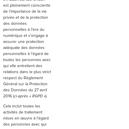
est pleinement consciente
de l’importance de la vie
privée et de la protection
des données
personnelles à l’ère du
numérique et s’engage à
assurer une protection
adéquate des données
personnelles à l’égard de
toutes les personnes avec
qui elle entretient des
relations dans le plus strict
respect du Règlement
Général sur la Protection
des Données du 27 avril
2016 (
ci-après « RGPD »
).
Cela inclut toutes les
activités de traitement
mises en œuvre à l’égard
des personnes avec qui