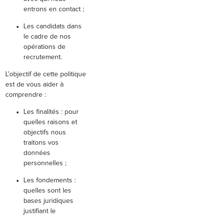
entrons en contact ;
Les candidats dans
le cadre de nos
opérations de
recrutement.
L’objectif de cette politique
est de vous aider à
comprendre :
Les finalités : pour
quelles raisons et
objectifs nous
traitons vos
données
personnelles ;
Les fondements :
quelles sont les
bases juridiques
justifiant le