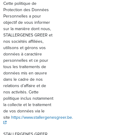
Cette politique de
Protection des Données
Personnelles a pour
objectif de vous informer
sur la manière dont nous,
STALLERGENES GREER et
nos sociétés affiliées,
utilisons et gérons vos
données à caractère
personnelles et ce pour
tous les traitements de
données mis en œuvre
dans le cadre de nos
relations d’affaire et de
nos activités. Cette
politique inclus notamment
la collecte et le traitement
de vos données via le
site
https://www.stallergenesgreer.be.
STALLERGENES GREER