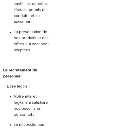
santé, les données
liées au permis de
conduire et au
passeport ;
La présentation de
nos produits et des
offres qui vont sont
adaptées.
Le recrutement du
personnel
Base légale
:
Notre intérêt
légitime à satisfaire
nos besoins en
personnel ;
La nécessité pour