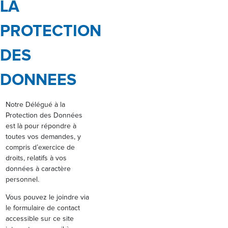
LA
PROTECTION
DES
DONNEES
Notre Délégué à la
Protection des Données
est là pour répondre à
toutes vos demandes, y
compris d’exercice de
droits, relatifs à vos
données à caractère
personnel.
Vous pouvez le joindre via
le formulaire de contact
accessible sur ce site