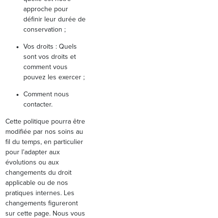
approche pour
définir leur durée de
conservation ;
Vos droits : Quels
sont vos droits et
comment vous
pouvez les exercer ;
Comment nous
contacter.
Cette politique pourra être
modifiée par nos soins au
fil du temps, en particulier
pour l’adapter aux
évolutions ou aux
changements du droit
applicable ou de nos
pratiques internes. Les
changements figureront
sur cette page. Nous vous