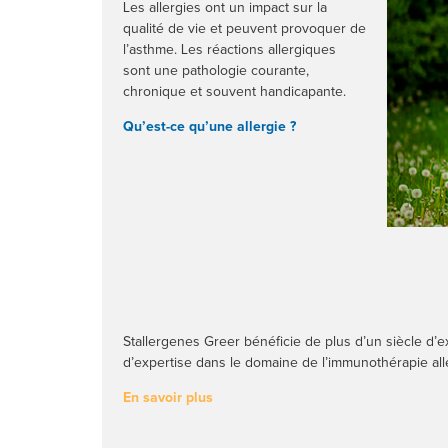
Les allergies ont un impact sur la
qualité de vie et peuvent provoquer de
l’asthme. Les réactions allergiques
sont une pathologie courante,
chronique et souvent handicapante.
Qu’est-ce qu’une allergie ?
Stallergenes Greer bénéficie de plus d’un siècle d’e
d’expertise dans le domaine de l’immunothérapie alle
En savoir plus