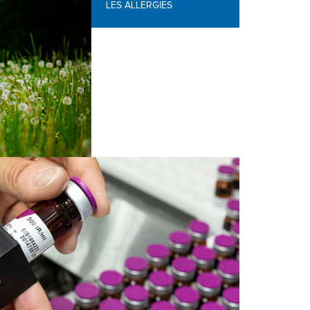
LES ALLERGIES