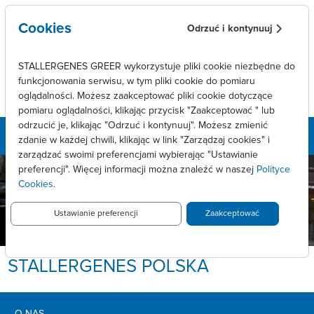
Skip to main content
Cookies
Odrzuć i kontynuuj
STALLERGENES GREER wykorzystuje pliki cookie niezbędne do
funkcjonowania serwisu, w tym pliki cookie do pomiaru
oglądalności. Możesz zaakceptować pliki cookie dotyczące
pomiaru oglądalności, klikając przycisk "Zaakceptować " lub
odrzucić je, klikając "Odrzuć i kontynuuj". Możesz zmienić
zdanie w każdej chwili, klikając w link "Zarządzaj cookies" i
zarządzać swoimi preferencjami wybierając "Ustawianie
preferencji". Więcej informacji można znaleźć w naszej
Polityce
Cookies.
Ustawianie preferencji
Zaakceptować
STALLERGENES POLSKA