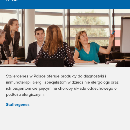
O NAS
Stallergenes w Polsce oferuje produkty do diagnostyki i
immunoterapii alergii specjalistom w dziedzinie alergologii oraz
ich pacjentom cierpiącym na choroby układu oddechowego o
podłożu alergicznym.
Stallergenes