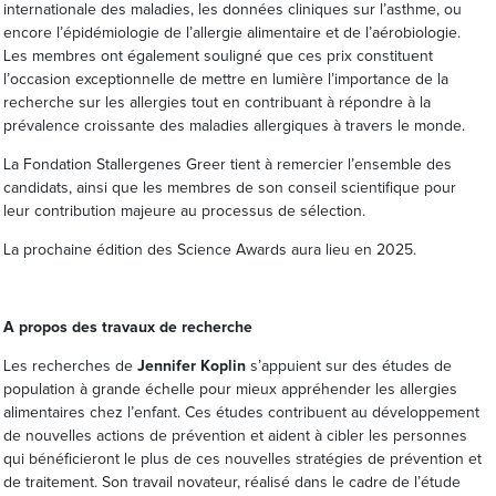
internationale des maladies, les données cliniques sur l’asthme, ou
encore l’épidémiologie de l’allergie alimentaire et de l’aérobiologie.
Les membres ont également souligné que ces prix constituent
l’occasion exceptionnelle de mettre en lumière l’importance de la
recherche sur les allergies tout en contribuant à répondre à la
prévalence croissante des maladies allergiques à travers le monde.
La Fondation Stallergenes Greer tient à remercier l’ensemble des
candidats, ainsi que les membres de son conseil scientifique pour
leur contribution majeure au processus de sélection.
La prochaine édition des Science Awards aura lieu en 2025.
A propos des travaux de recherche
Les recherches de
Jennifer Koplin
s’appuient sur des études de
population à grande échelle pour mieux appréhender les allergies
alimentaires chez l’enfant. Ces études contribuent au développement
de nouvelles actions de prévention et aident à cibler les personnes
qui bénéficieront le plus de ces nouvelles stratégies de prévention et
de traitement. Son travail novateur, réalisé dans le cadre de l’étude