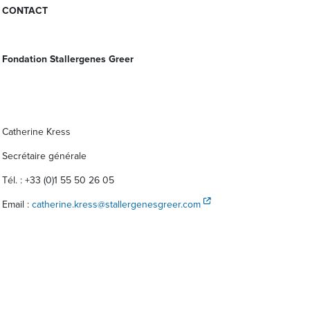
CONTACT
Fondation Stallergenes Greer
Catherine Kress
Secrétaire générale
Tél. : +33 (0)1 55 50 26 05
Email :
catherine.kress@stallergenesgreer.com