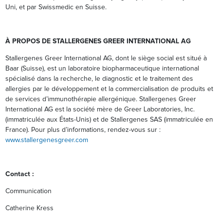
Uni, et par Swissmedic en Suisse.
À PROPOS DE STALLERGENES GREER INTERNATIONAL AG
Stallergenes Greer International AG, dont le siège social est situé à
Baar (Suisse), est un laboratoire biopharmaceutique international
spécialisé dans la recherche, le diagnostic et le traitement des
allergies par le développement et la commercialisation de produits et
de services d’immunothérapie allergénique. Stallergenes Greer
International AG est la société mère de Greer Laboratories, Inc.
(immatriculée aux États-Unis) et de Stallergenes SAS (immatriculée en
France). Pour plus d’informations, rendez-vous sur :
www.stallergenesgreer.com
Contact :
Communication
Catherine Kress