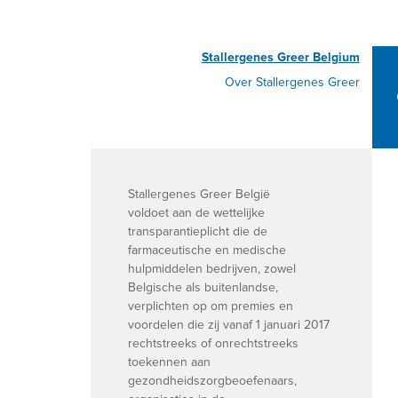
Stallergenes Greer Belgium
Over Stallergenes Greer
Stallergenes Greer België
voldoet aan de wettelijke
transparantieplicht die de
farmaceutische en medische
hulpmiddelen bedrijven, zowel
Belgische als buitenlandse,
verplichten op om premies en
voordelen die zij vanaf 1 januari 2017
rechtstreeks of onrechtstreeks
toekennen aan
gezondheidszorgbeoefenaars,