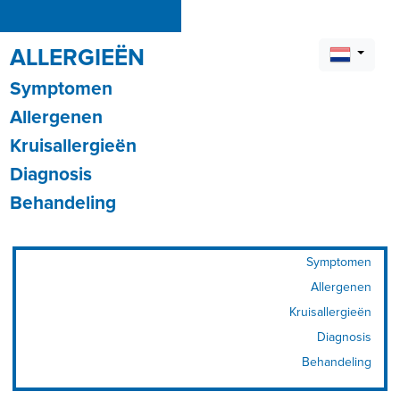
ALLERGIEËN
Symptomen
Allergenen
Kruisallergieën
Diagnosis
Behandeling
Symptomen
Allergenen
Kruisallergieën
Diagnosis
Behandeling