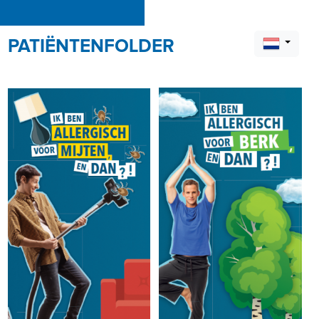
PATIËNTENFOLDER