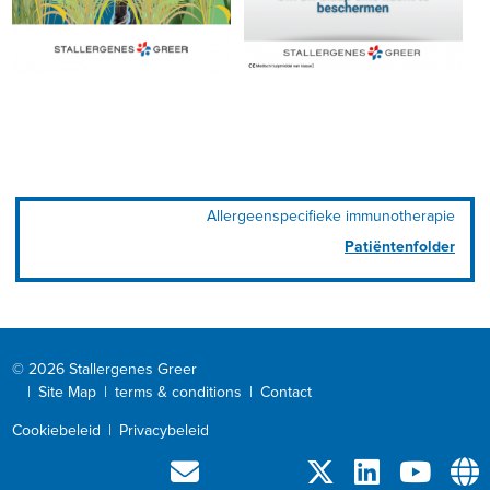
Allergeenspecifieke immunotherapie
Patiëntenfolder
© 2026 Stallergenes Greer
|
Site Map
|
terms & conditions
|
Contact
Cookiebeleid
|
Privacybeleid